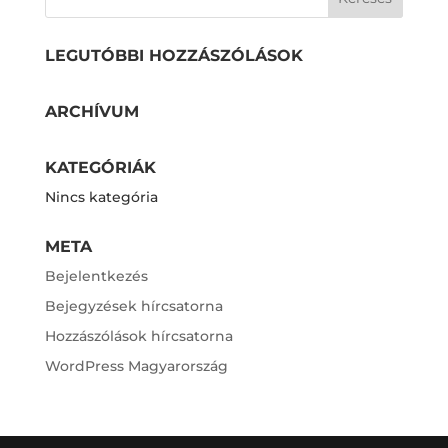
LEGUTÓBBI HOZZÁSZÓLÁSOK
ARCHÍVUM
KATEGÓRIÁK
Nincs kategória
META
Bejelentkezés
Bejegyzések hírcsatorna
Hozzászólások hírcsatorna
WordPress Magyarország