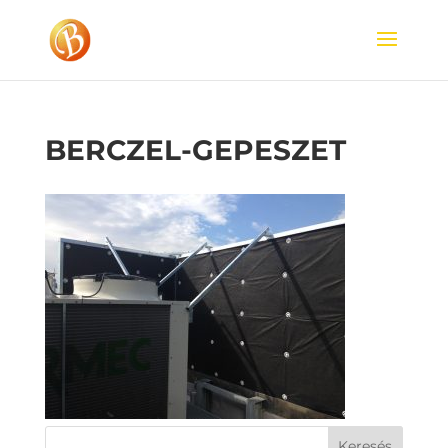
BERCZEL-GEPESZET