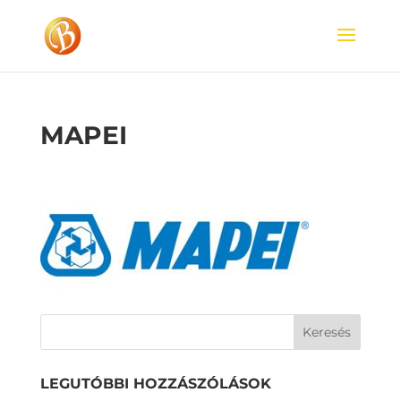
MAPEI
LEGUTÓBBI HOZZÁSZÓLÁSOK