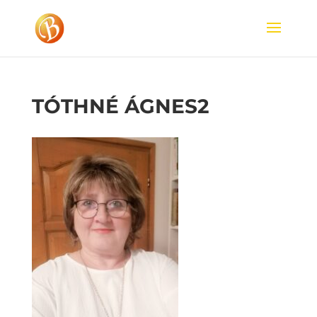
TÓTHNÉ ÁGNES2