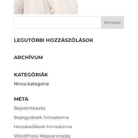
LEGUTÓBBI HOZZÁSZÓLÁSOK
ARCHÍVUM
KATEGÓRIÁK
Nincs kategória
META
Bejelentkezés
Bejegyzések hírcsatorna
Hozzászólások hírcsatorna
WordPress Magyarország