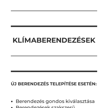
KLÍMABERENDEZÉSEK
ÚJ BERENDEZÉS TELEPÍTÉSE ESETÉN:
Berendezés gondos kiválasztása
Berendezések szakszerű