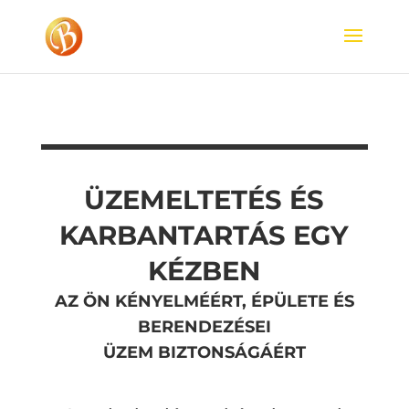
ÜZEMELTETÉS ÉS
KARBANTARTÁS EGY
KÉZBEN
AZ ÖN KÉNYELMÉÉRT, ÉPÜLETE ÉS
BERENDEZÉSEI
ÜZEM BIZTONSÁGÁÉRT