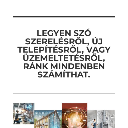
LEGYEN SZÓ
SZERELÉSRŐL, ÚJ
TELEPÍTÉSRŐL, VAGY
ÜZEMELTETÉSRŐL,
RÁNK MINDENBEN
SZÁMÍTHAT.