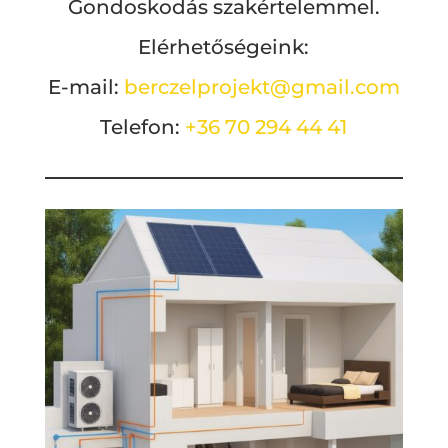
Gondoskodás szakértelemmel.
Elérhetőségeink:
E-mail:
berczelprojekt@gmail.com
Telefon:
+36 70 294 44 41