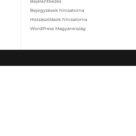
Bejelentkezés
Bejegyzések hírcsatorna
Hozzászólások hírcsatorna
WordPress Magyarország