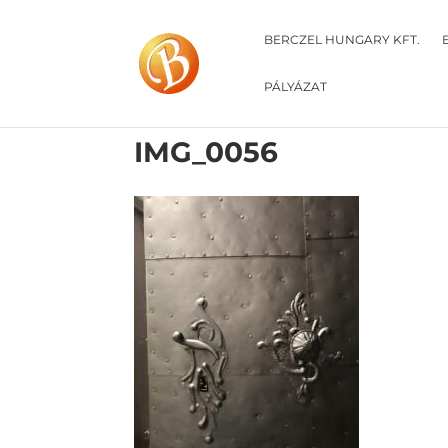
BERCZEL HUNGARY KFT.
PÁLYÁZAT
IMG_0056