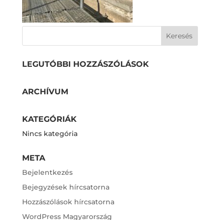
LEGUTÓBBI HOZZÁSZÓLÁSOK
ARCHÍVUM
KATEGÓRIÁK
Nincs kategória
META
Bejelentkezés
Bejegyzések hírcsatorna
Hozzászólások hírcsatorna
WordPress Magyarország