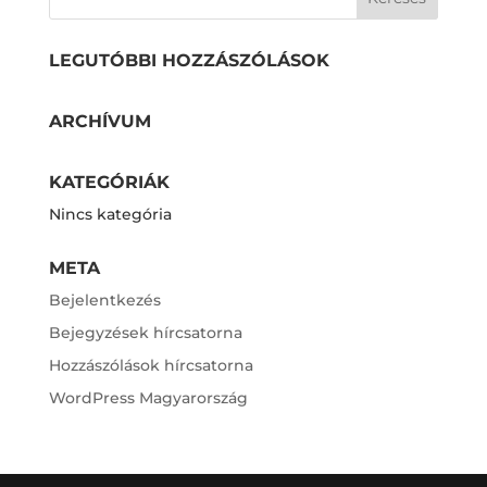
LEGUTÓBBI HOZZÁSZÓLÁSOK
ARCHÍVUM
KATEGÓRIÁK
Nincs kategória
META
Bejelentkezés
Bejegyzések hírcsatorna
Hozzászólások hírcsatorna
WordPress Magyarország