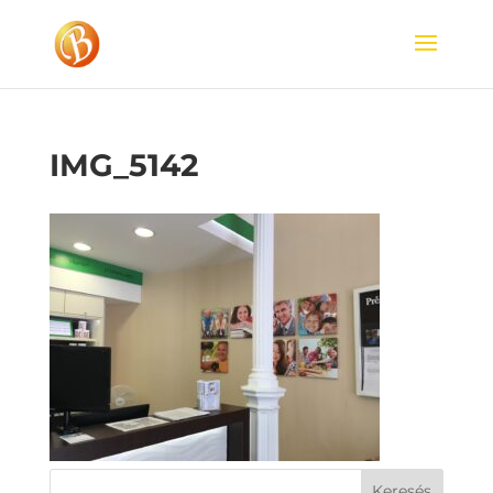
IMG_5142