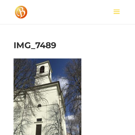
IMG_7489