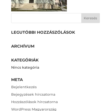
LEGUTÓBBI HOZZÁSZÓLÁSOK
ARCHÍVUM
KATEGÓRIÁK
Nincs kategória
META
Bejelentkezés
Bejegyzések hírcsatorna
Hozzászólások hírcsatorna
WordPress Magyarország