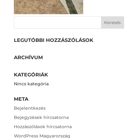
LEGUTÓBBI HOZZÁSZÓLÁSOK
ARCHÍVUM
KATEGÓRIÁK
Nincs kategória
META
Bejelentkezés
Bejegyzések hírcsatorna
Hozzászólások hírcsatorna
WordPress Magyarország