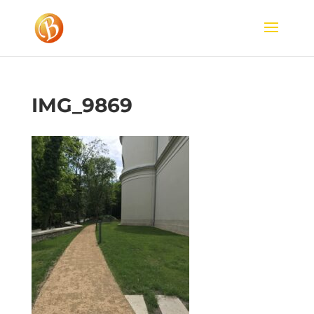
IMG_9869